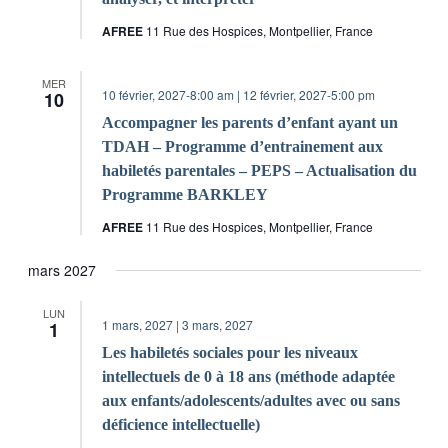
AFREE
11 Rue des Hospices, Montpellier, France
MER
10 février, 2027-8:00 am
|
12 février, 2027-5:00 pm
10
Accompagner les parents d’enfant ayant un
TDAH – Programme d’entrainement aux
habiletés parentales – PEPS – Actualisation du
Programme BARKLEY
AFREE
11 Rue des Hospices, Montpellier, France
mars 2027
LUN
1 mars, 2027
|
3 mars, 2027
1
Les habiletés sociales pour les niveaux
intellectuels de 0 à 18 ans (méthode adaptée
aux enfants/adolescents/adultes avec ou sans
déficience intellectuelle)