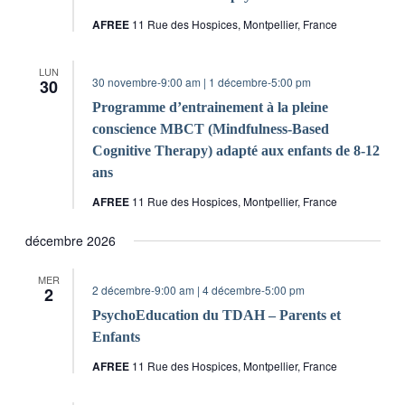
AFREE
11 Rue des Hospices, Montpellier, France
LUN
30 novembre-9:00 am
|
1 décembre-5:00 pm
30
Programme d’entrainement à la pleine
conscience MBCT (Mindfulness-Based
Cognitive Therapy) adapté aux enfants de 8-12
ans
AFREE
11 Rue des Hospices, Montpellier, France
décembre 2026
MER
2 décembre-9:00 am
|
4 décembre-5:00 pm
2
PsychoEducation du TDAH – Parents et
Enfants
AFREE
11 Rue des Hospices, Montpellier, France