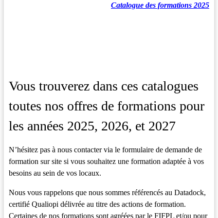
Catalogue des formations 2025
Vous trouverez dans ces catalogues
toutes nos offres de formations pour
les années 2025, 2026, et 2027
N’hésitez pas à nous contacter via le formulaire de demande de
formation sur site si vous souhaitez une formation adaptée à vos
besoins au sein de vos locaux.
Nous vous rappelons que nous sommes référencés au Datadock,
certifié Qualiopi délivrée au titre des actions de formation.
Certaines de nos formations sont agréées par le FIFPL et/ou pour