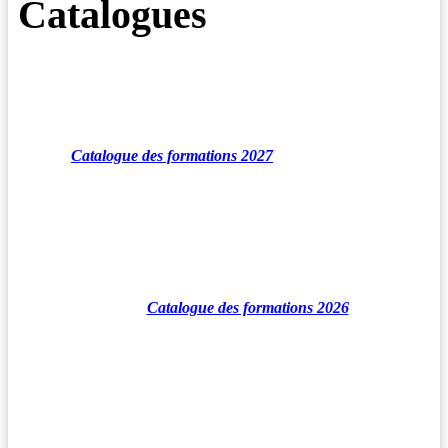
Catalogues
Catalogue des formations 2027
Catalogue des formations 2026