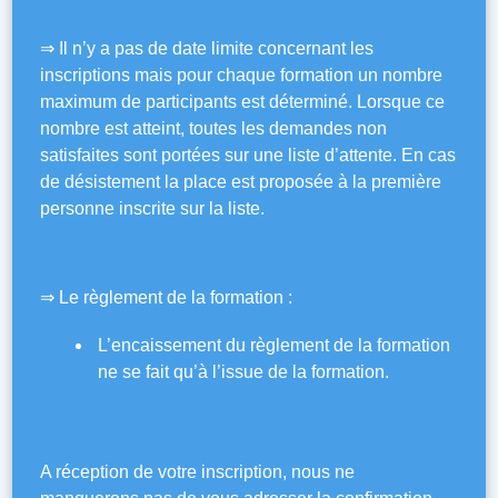
⇒ Il n’y a pas de date limite concernant les
inscriptions mais pour chaque formation un nombre
maximum de participants est déterminé. Lorsque ce
nombre est atteint, toutes les demandes non
satisfaites sont portées sur une liste d’attente. En cas
de désistement la place est proposée à la première
personne inscrite sur la liste.
⇒ Le règlement de la formation :
L’encaissement du règlement de la formation
ne se fait qu’à l’issue de la formation.
A réception de votre inscription, nous ne