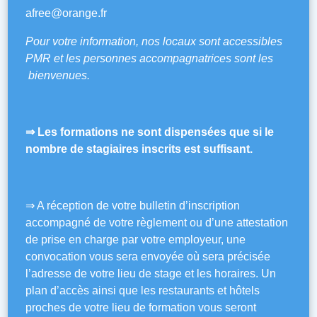
afree@orange.fr
Pour votre information, nos locaux sont accessibles
PMR et les personnes accompagnatrices sont les
bienvenues.
⇒ Les formations ne sont dispensées que si le
nombre de stagiaires inscrits est suffisant.
⇒ A réception de votre bulletin d’inscription
accompagné de votre règlement ou d’une attestation
de prise en charge par votre employeur, une
convocation vous sera envoyée où sera précisée
l’adresse de votre lieu de stage et les horaires. Un
plan d’accès ainsi que les restaurants et hôtels
proches de votre lieu de formation vous seront