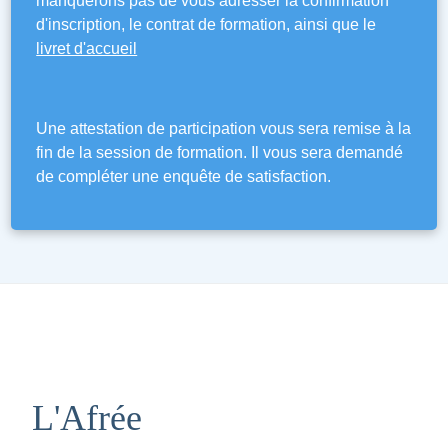
manquerons pas de vous adresser la confirmation
d'inscription, le contrat de formation, ainsi que le
livret d'accueil
Une attestation de participation vous sera remise à la
fin de la session de formation. Il vous sera demandé
de compléter une enquête de satisfaction.
L'Afrée