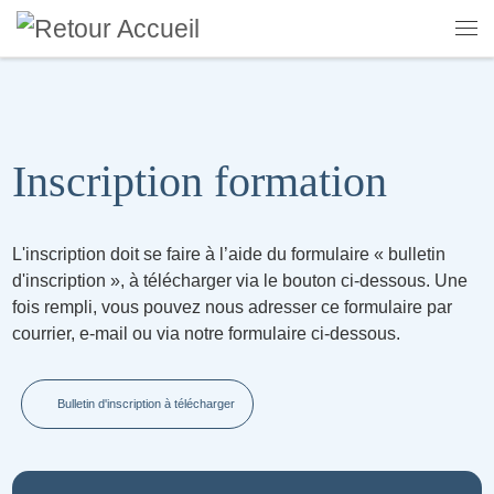
Skip to content
Me
Inscription formation
L'inscription doit se faire à l’aide du formulaire « bulletin
d'inscription », à télécharger via le bouton ci-dessous. Une
fois rempli, vous pouvez nous adresser ce formulaire par
courrier, e-mail ou via notre formulaire ci-dessous.
Bulletin d'inscription à télécharger