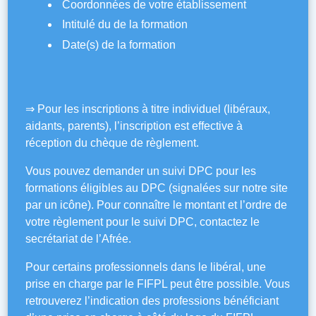
Coordonnées de votre établissement
Intitulé du de la formation
Date(s) de la formation
⇒ Pour les inscriptions à titre individuel (libéraux,
aidants, parents), l’inscription est effective à
réception du chèque de règlement.
Vous pouvez demander un suivi DPC pour les
formations éligibles au DPC (signalées sur notre site
par un icône). Pour connaître le montant et l’ordre de
votre règlement pour le suivi DPC, contactez le
secrétariat de l’Afrée.
Pour certains professionnels dans le libéral, une
prise en charge par le FIFPL peut être possible. Vous
retrouverez l’indication des professions bénéficiant