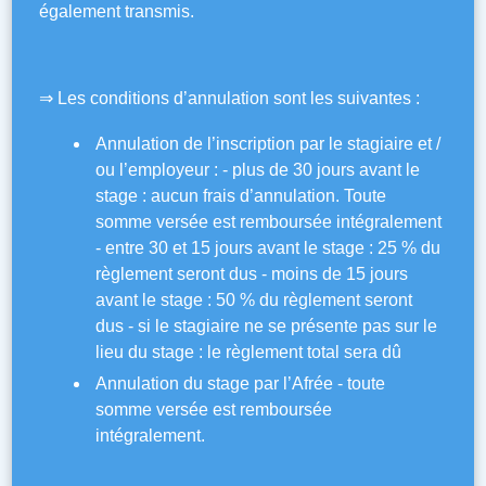
également transmis.
⇒ Les conditions d’annulation sont les suivantes :
Annulation de l’inscription par le stagiaire et /
ou l’employeur : ‐ plus de 30 jours avant le
stage : aucun frais d’annulation. Toute
somme versée est remboursée intégralement
­‐ entre 30 et 15 jours avant le stage : 25 % du
règlement seront dus ­‐ moins de 15 jours
avant le stage : 50 % du règlement seront
dus ­‐ si le stagiaire ne se présente pas sur le
lieu du stage : le règlement total sera dû
Annulation du stage par l’Afrée ‐ toute
somme versée est remboursée
intégralement.