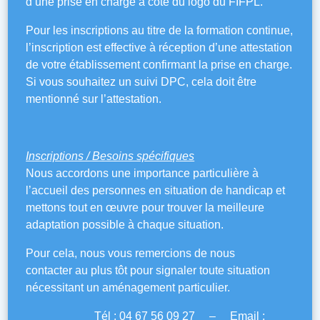
d’une prise en charge à côté du logo du FIFPL.
Pour les inscriptions au titre de la formation continue,
l’inscription est effective à réception d’une attestation
de votre établissement confirmant la prise en charge.
Si vous souhaitez un suivi DPC, cela doit être
mentionné sur l’attestation.
Inscriptions / Besoins spécifiques
Nous accordons une importance particulière à
l’accueil des personnes en situation de handicap et
mettons tout en œuvre pour trouver la meilleure
adaptation possible à chaque situation.
Pour cela, nous vous remercions de nous
contacter au plus tôt pour signaler toute situation
nécessitant un aménagement particulier.
Tél : 04 67 56 09 27 – Email :