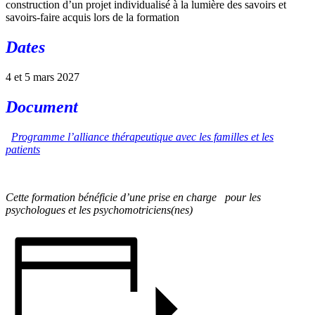
construction d’un projet individualisé à la lumière des savoirs et
savoirs-faire acquis lors de la formation
Dates
4 et 5 mars 2027
Document
Programme l’alliance thérapeutique avec les familles et les
patients
Cette formation bénéficie d’une prise en charge
pour les
psychologues et les psychomotriciens(nes)