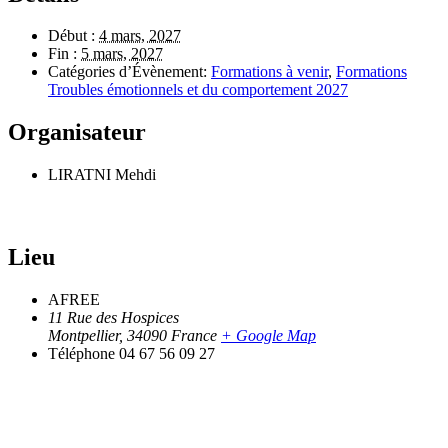
Début :
4 mars, 2027
Fin :
5 mars, 2027
Catégories d’Évènement:
Formations à venir
,
Formations
Troubles émotionnels et du comportement 2027
Organisateur
LIRATNI Mehdi
Lieu
AFREE
11 Rue des Hospices
Montpellier
,
34090
France
+ Google Map
Téléphone
04 67 56 09 27