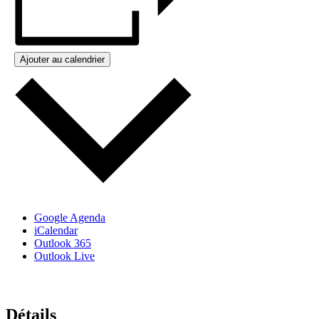
Ajouter au calendrier
Google Agenda
iCalendar
Outlook 365
Outlook Live
Détails