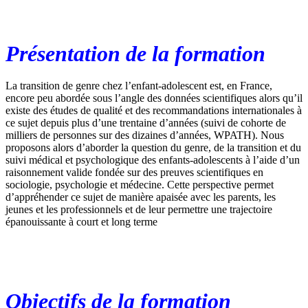
Présentation de la formation
La transition de genre chez l’enfant-adolescent est, en France,
encore peu abordée sous l’angle des données scientifiques alors qu’il
existe des études de qualité et des recommandations internationales à
ce sujet depuis plus d’une trentaine d’années (suivi de cohorte de
milliers de personnes sur des dizaines d’années, WPATH). Nous
proposons alors d’aborder la question du genre, de la transition et du
suivi médical et psychologique des enfants-adolescents à l’aide d’un
raisonnement valide fondée sur des preuves scientifiques en
sociologie, psychologie et médecine. Cette perspective permet
d’appréhender ce sujet de manière apaisée avec les parents, les
jeunes et les professionnels et de leur permettre une trajectoire
épanouissante à court et long terme
Objectifs de la formation