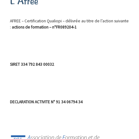
L'Afrée
AFREE – Certification Qualiopi – délivrée au titre de l’action suivante
:
actions de formation – n°FR089204-1
SIRET 334 792 843 00032
DECLARATION ACTIVITE N° 91 34 06794 34