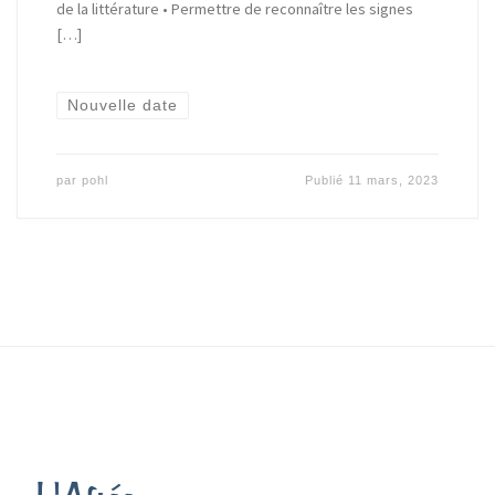
de la littérature • Permettre de reconnaître les signes
[…]
Nouvelle date
par
pohl
Publié
11 mars, 2023