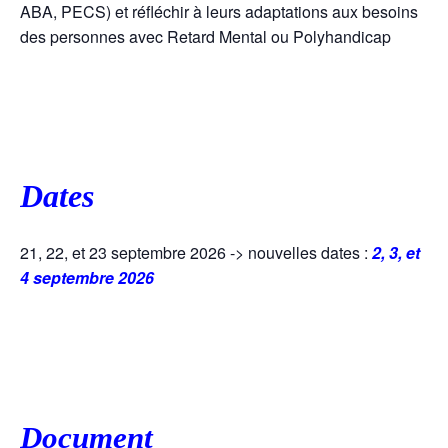
ABA, PECS) et réfléchir à leurs adaptations aux besoins
des personnes avec Retard Mental ou Polyhandicap
Dates
21, 22, et 23 septembre 2026 -> nouvelles dates :
2, 3, et
4 septembre 2026
Document