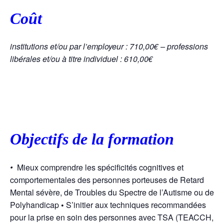
Coût
institutions et/ou par l’employeur : 710,00€ – professions
libérales et/ou à titre individuel : 610,00€
Objectifs de la formation
•
Mieux comprendre les spécificités cognitives et
comportementales des personnes porteuses de Retard
Mental sévère, de Troubles du Spectre de l’Autisme ou de
Polyhandicap
•
S’initier aux techniques recommandées
pour la prise en soin des personnes avec TSA (TEACCH,