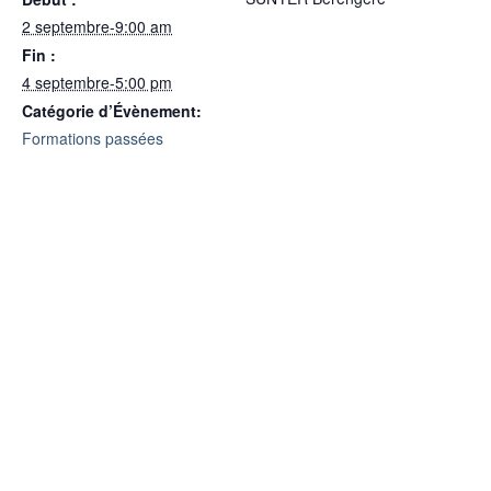
2 septembre-9:00 am
Fin :
4 septembre-5:00 pm
Catégorie d’Évènement:
Formations passées