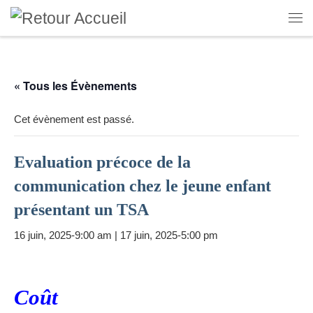
Skip to content
Me
« Tous les Évènements
Cet évènement est passé.
Evaluation précoce de la
communication chez le jeune enfant
présentant un TSA
16 juin, 2025-9:00 am
|
17 juin, 2025-5:00 pm
Coût