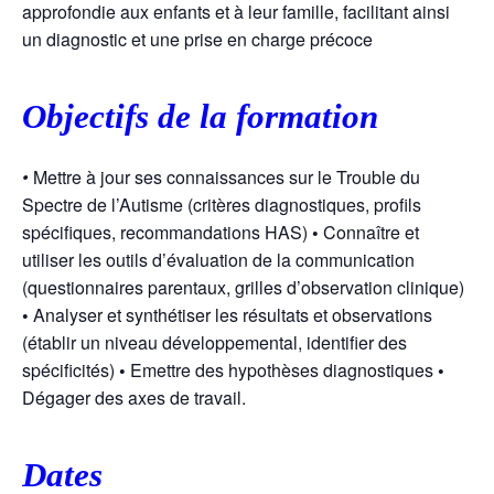
approfondie aux enfants et à leur famille, facilitant ainsi
un diagnostic et une prise en charge précoce
Objectifs de la formation
•
Mettre à jour ses connaissances sur le Trouble du
Spectre de l’Autisme (critères diagnostiques, profils
spécifiques, recommandations HAS)
•
Connaître et
utiliser les outils d’évaluation de la communication
(questionnaires parentaux, grilles d’observation clinique)
•
Analyser et synthétiser les résultats et observations
(établir un niveau développemental, identifier des
spécificités)
•
Emettre des hypothèses diagnostiques
•
Dégager des axes de travail.
Dates