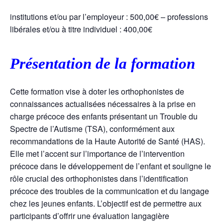
institutions et/ou par l’employeur : 500,00€ – professions
libérales et/ou à titre individuel : 400,00€
Présentation de la formation
Cette formation vise à doter les orthophonistes de
connaissances actualisées nécessaires à la prise en
charge précoce des enfants présentant un Trouble du
Spectre de l’Autisme (TSA), conformément aux
recommandations de la Haute Autorité de Santé (HAS).
Elle met l’accent sur l’importance de l’intervention
précoce dans le développement de l’enfant et souligne le
rôle crucial des orthophonistes dans l’identification
précoce des troubles de la communication et du langage
chez les jeunes enfants. L’objectif est de permettre aux
participants d’offrir une évaluation langagière