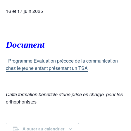
16 et 17 juin 2025
Document
Programme Evaluation précoce de la communication
chez le jeune enfant présentant un TSA
Cette formation bénéficie d’une prise en charge
pour les
orthophonistes
Ajouter au calendrier