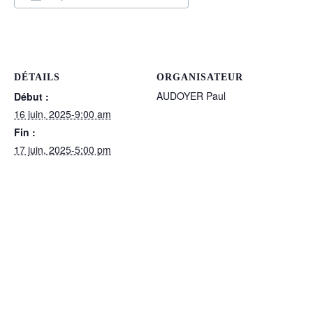
DÉTAILS
ORGANISATEUR
AUDOYER Paul
Début :
16 juin, 2025-9:00 am
Fin :
17 juin, 2025-5:00 pm