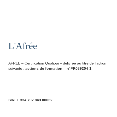
L'Afrée
AFREE – Certification Qualiopi – délivrée au titre de l’action
suivante :
actions de formation – n°FR089204-1
SIRET 334 792 843 00032