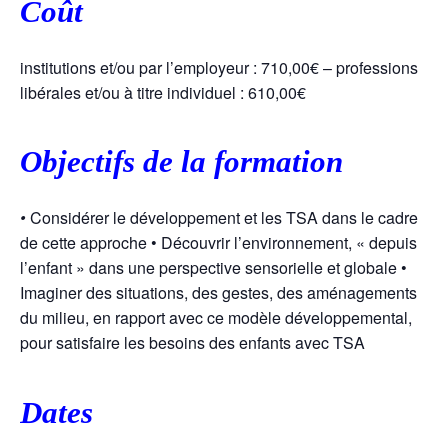
Coût
institutions et/ou par l’employeur : 710,00€ – professions
libérales et/ou à titre individuel : 610,00€
Objectifs de la formation
•
Considérer le développement et les TSA dans le cadre
de cette approche • Découvrir l’environnement, « depuis
l’enfant » dans une perspective sensorielle et globale •
Imaginer des situations, des gestes, des aménagements
du milieu, en rapport avec ce modèle développemental,
pour satisfaire les besoins des enfants avec TSA
Dates