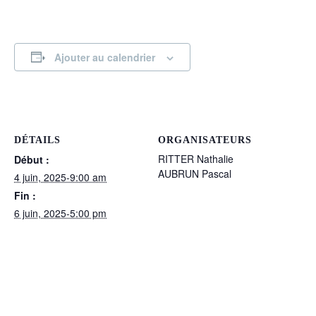
Ajouter au calendrier
DÉTAILS
ORGANISATEURS
RITTER Nathalie
Début :
AUBRUN Pascal
4 juin, 2025-9:00 am
Fin :
6 juin, 2025-5:00 pm