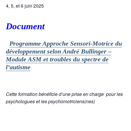
4, 5, et 6 juin 2025
Document
Programme Approche Sensori-Motrice du
développement selon André Bullinger –
Module ASM et troubles du spectre de
l’autisme
Cette formation bénéficie d’une prise en charge
pour les
psychologues et les psychomotriciens(nes)