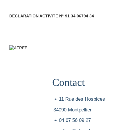
DECLARATION ACTIVITE N° 91 34 06794 34
Contact
➛ 11 Rue des Hospices
34090 Montpellier
➛ 04 67 56 09 27