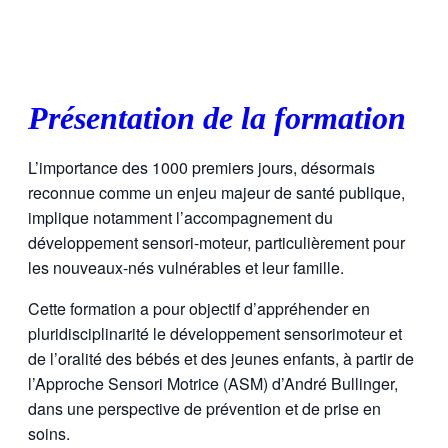
Présentation de la formation
L’importance des 1000 premiers jours, désormais
reconnue comme un enjeu majeur de santé publique,
implique notamment l’accompagnement du
développement sensori-moteur, particulièrement pour
les nouveaux-nés vulnérables et leur famille.
Cette formation a pour objectif d’appréhender en
pluridisciplinarité le développement sensorimoteur et
de l’oralité des bébés et des jeunes enfants, à partir de
l’Approche Sensori Motrice (ASM) d’André Bullinger,
dans une perspective de prévention et de prise en
soins.