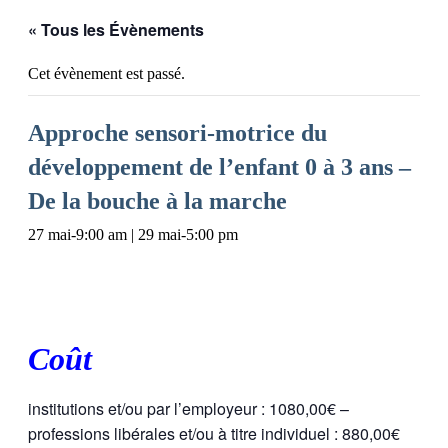
« Tous les Évènements
Cet évènement est passé.
Approche sensori-motrice du
développement de l’enfant 0 à 3 ans –
De la bouche à la marche
27 mai-9:00 am
|
29 mai-5:00 pm
Coût
institutions et/ou par l’employeur : 1080,00€ –
professions libérales et/ou à titre individuel : 880,00€