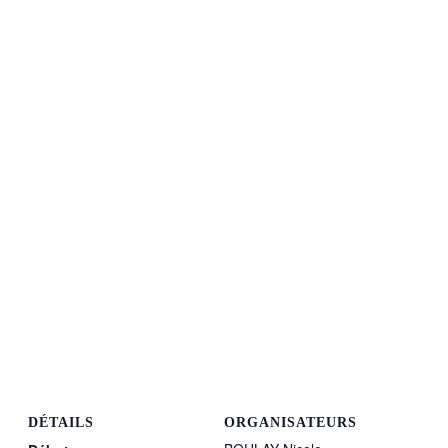
DÉTAILS
ORGANISATEURS