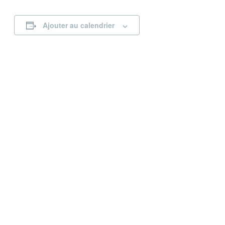
Ajouter au calendrier