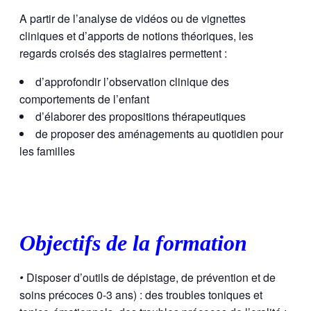
A partir de l’analyse de vidéos ou de vignettes
cliniques et d’apports de notions théoriques, les
regards croisés des stagiaires permettent :
d’approfondir l’observation clinique des
comportements de l’enfant
d’élaborer des propositions thérapeutiques
de proposer des aménagements au quotidien pour
les familles
Objectifs de la formation
•
Disposer d’outils de dépistage, de prévention et de
soins précoces 0-3 ans) : des troubles toniques et