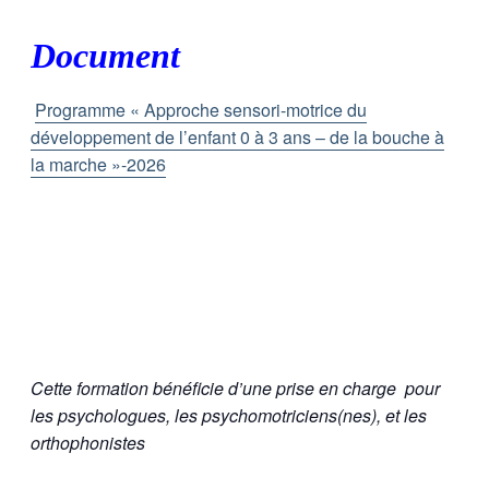
Document
Programme « Approche sensori-motrice du
développement de l’enfant 0 à 3 ans – de la bouche à
la marche »-2026
Cette formation bénéficie d’une prise en charge
pour
les psychologues, les psychomotriciens(nes), et les
orthophonistes