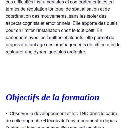
ces difficultés instrumentales et comportementales en
termes de régulation tonique, de spatialisation et de
coordination des mouvements, sans les isoler des
aspects cognitifs et émotionnels. Elle apporte des outils
pour en limiter l’installation chez le tout-petit. En
partenariat avec les familles et aidants, elle permet de
proposer à tout âge des aménagements de milieu afin de
restaurer une dynamique plus ordinaire.
Objectifs de la formation
•
Observer le développement et les TND dans le cadre
de cette approche
•
Découvrir l’environnement « depuis
l’enfant » dans une perspective sensori-motrice
•