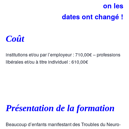
on les
dates ont changé !
Coût
institutions et/ou par l’employeur : 710,00€ – professions
libérales et/ou à titre individuel : 610,00€
Présentation de la formation
Beaucoup d’enfants manifestant des Troubles du Neuro-