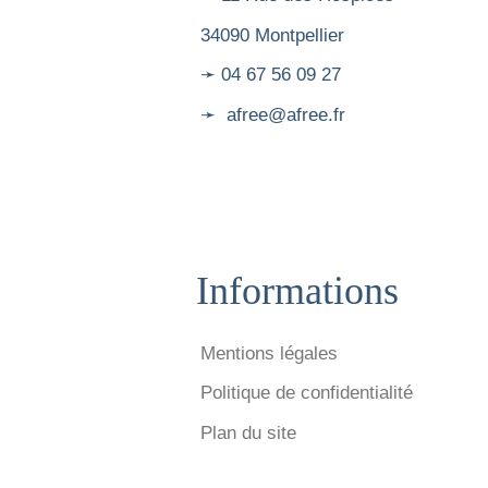
34090 Montpellier
➛ 04 67 56 09 27
➛ afree@afree.fr
Informations
Mentions légales
Politique de confidentialité
Plan du site