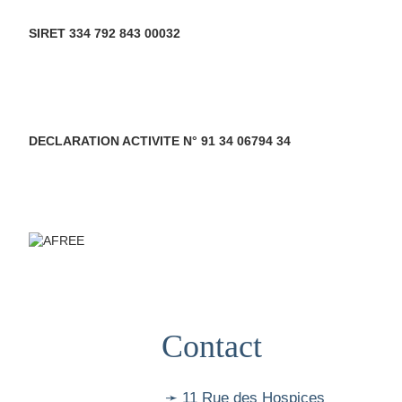
SIRET 334 792 843 00032
DECLARATION ACTIVITE N° 91 34 06794 34
Contact
➛ 11 Rue des Hospices