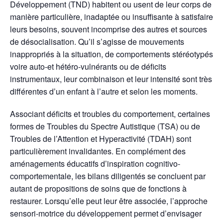
Développement (TND) habitent ou usent de leur corps de
manière particulière, inadaptée ou insuffisante à satisfaire
leurs besoins, souvent incomprise des autres et sources
de désocialisation. Qu’il s’agisse de mouvements
inappropriés à la situation, de comportements stéréotypés
voire auto-et hétéro-vulnérants ou de déficits
instrumentaux, leur combinaison et leur intensité sont très
différentes d’un enfant à l’autre et selon les moments.
Associant déficits et troubles du comportement, certaines
formes de Troubles du Spectre Autistique (TSA) ou de
Troubles de l’Attention et Hyperactivité (TDAH) sont
particulièrement invalidantes. En complément des
aménagements éducatifs d’inspiration cognitivo-
comportementale, les bilans diligentés se concluent par
autant de propositions de soins que de fonctions à
restaurer. Lorsqu’elle peut leur être associée, l’approche
sensori-motrice du développement permet d’envisager