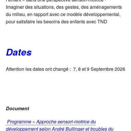
Imaginer des situations, des gestes, des aménagements
du milieu, en rapport avec ce modèle développemental,
pour satisfaire les besoins des enfants avec TND
Dates
Attention les dates ont changé : 7, 8 et 9 Septembre 2026
Document
Programme « Approche sensori-motrice du
développement selon André Bullinger et troubles du