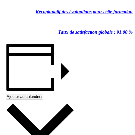
Récapitulatif des évaluations pour cette formation
Taux de satisfaction globale : 91,00 %
Ajouter au calendrier