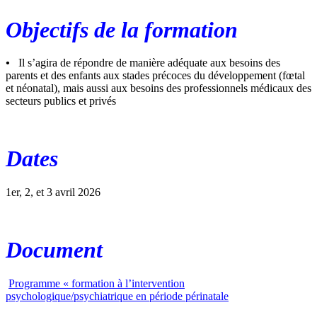
Objectifs de la formation
•
Il s’agira de répondre de manière adéquate aux besoins des
parents et des enfants aux stades précoces du développement (fœtal
et néonatal), mais aussi aux besoins des professionnels médicaux des
secteurs publics et privés
Dates
1er, 2, et 3 avril 2026
Document
Programme « formation à l’intervention
psychologique/psychiatrique en période périnatale