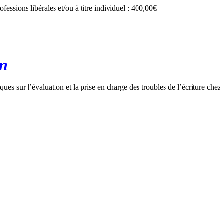
ofessions libérales et/ou à titre individuel : 400,00€
on
ues sur l’évaluation et la prise en charge des troubles de l’écriture chez