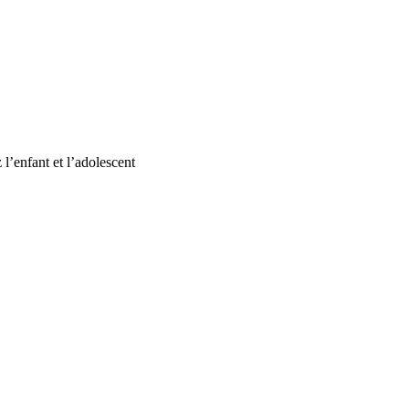
 l’enfant et l’adolescent