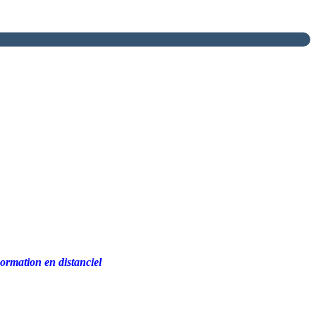
ormation en distanciel