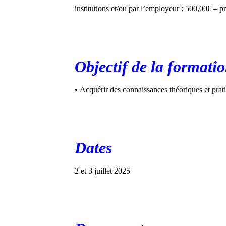
institutions et/ou par l’employeur : 500,00€ – pr
Objectif de la formati
•
Acquérir des connaissances théoriques et pratiq
Dates
2 et 3 juillet 2025