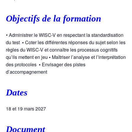
Objectifs de la formation
•
Administrer le WISC-V en respectant la standardisation
du test
•
Coter les différentes réponses du sujet selon les
règles du WISC-V et connaître les processus cognitifs
qu’ils mettent en jeu
•
Maîtriser l’analyse et l’interprétation
des protocoles
•
Envisager des pistes
d’accompagnement
Dates
18 et 19 mars 2027
Document