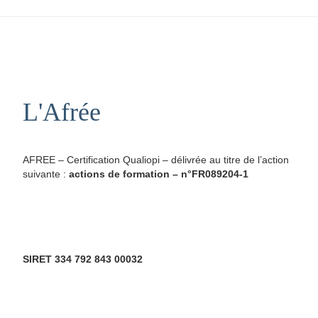
L'Afrée
AFREE – Certification Qualiopi – délivrée au titre de l’action
suivante :
actions de formation – n°FR089204-1
SIRET 334 792 843 00032