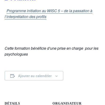
Programme initiation au WISC 5 – de la passation à
l’interprétation des profils
Cette formation bénéficie d’une prise en charge
pour les
psychologues
Ajouter au calendrier
DÉTAILS
ORGANISATEUR