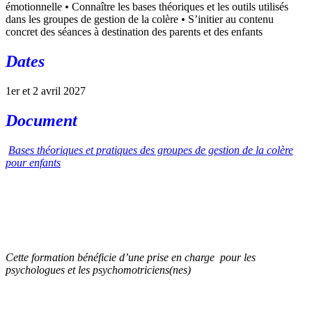
émotionnelle
•
Connaître les bases théoriques et les outils utilisés
dans les groupes de gestion de la colère
•
S’initier au contenu
concret des séances à destination des parents et des enfants
Dates
1er et 2 avril 2027
Document
Bases théoriques et pratiques des groupes de gestion de la colère
pour enfants
Cette formation bénéficie d’une prise en charge
pour les
psychologues et les psychomotriciens(nes)