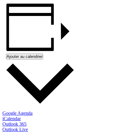
Ajouter au calendrier
Google Agenda
iCalendar
Outlook 365
Outlook Live