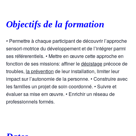
Objectifs de la formation
•
Permettre à chaque participant de découvrir l’approche
sensori-motrice du développement et de l’intégrer parmi
ses référerentiels.
•
Mettre en œuvre cette approche en
fonction de ses missions: affiner le
dépistage
précoce de
troubles,
la prévention
de leur installation, limiter leur
impact sur l’autonomie de la personne.
•
Construire avec
les familles un projet de soin coordonné.
•
Suivre et
évaluer sa mise em œuvre.
•
Enrichir un réseau de
professionnels formés.