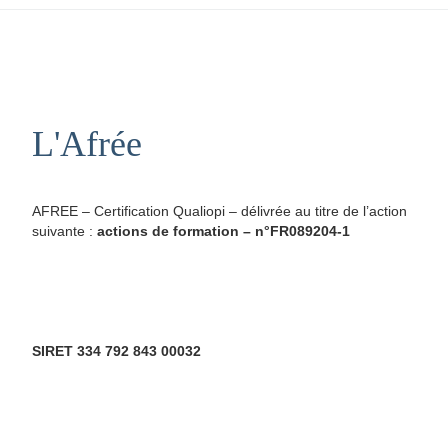
L'Afrée
AFREE – Certification Qualiopi – délivrée au titre de l’action
suivante :
actions de formation – n°FR089204-1
SIRET 334 792 843 00032