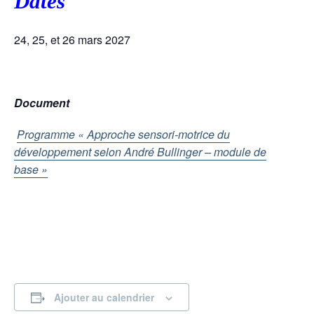
Dates
24, 25, et 26 mars 2027
Document
Programme « Approche sensori-motrice du
développement selon André Bullinger – module de
base »
Ajouter au calendrier