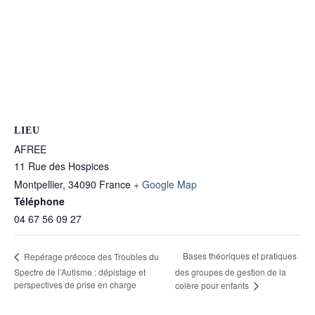
LIEU
AFREE
11 Rue des Hospices
Montpellier
,
34090
France
+ Google Map
Téléphone
04 67 56 09 27
Bases théoriques et pratiques
Repérage précoce des Troubles du
Spectre de l’Autisme : dépistage et
des groupes de gestion de la
perspectives de prise en charge
colère pour enfants