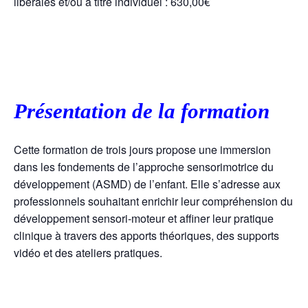
libérales et/ou à titre individuel : 630,00€
Présentation de la formation
Cette formation de trois jours propose une immersion
dans les fondements de l’approche sensorimotrice du
développement (ASMD) de l’enfant. Elle s’adresse aux
professionnels souhaitant enrichir leur compréhension du
développement sensori-moteur et affiner leur pratique
clinique à travers des apports théoriques, des supports
vidéo et des ateliers pratiques.