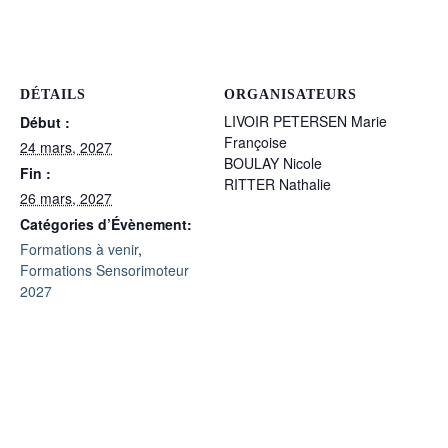
DÉTAILS
ORGANISATEURS
LIVOIR PETERSEN Marie
Début :
Françoise
24 mars, 2027
BOULAY Nicole
Fin :
RITTER Nathalie
26 mars, 2027
Catégories d’Évènement:
Formations à venir
,
Formations Sensorimoteur
2027