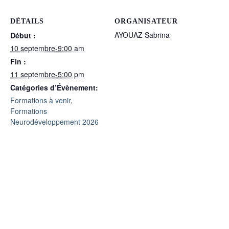
DÉTAILS
ORGANISATEUR
AYOUAZ Sabrina
Début :
10 septembre-9:00 am
Fin :
11 septembre-5:00 pm
Catégories d’Évènement:
Formations à venir
,
Formations
Neurodéveloppement 2026