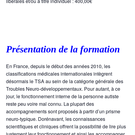
libérales et/ou à titre individuel : 400,00€
Présentation de la formation
En France, depuis le début des années 2010, les
classifications médicales internationales intègrent
désormais le TSA au sein de la catégorie générale des
Troubles Neuro-développementaux. Pour autant, à ce
jour, le fonctionnement interne de la personne autiste
reste peu voire mal connu. La plupart des
accompagnements sont proposés à partir d’un prisme
neuro-typique. Dorénavant, les connaissances
scientifiques et cliniques offrent la possibilité de lire plus
justement leur fonctionnement et ainsi les accompagner