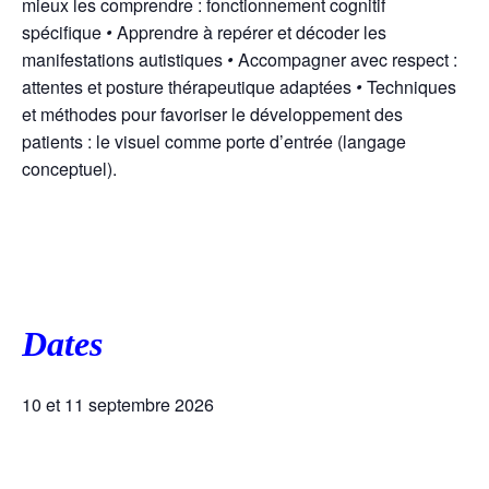
mieux les comprendre : fonctionnement cognitif
spécifique
•
Apprendre à repérer et décoder les
manifestations autistiques
•
Accompagner avec respect :
attentes et posture thérapeutique adaptées
•
Techniques
et méthodes pour favoriser le développement des
patients : le visuel comme porte d’entrée (langage
conceptuel).
Dates
10 et 11 septembre 2026