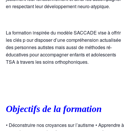
en respectant leur développement neuro-atypique.
La formation inspirée du modèle SACCADE vise à offrir
les clés p our disposer d’une compréhension actualisée
des personnes autistes mais aussi de méthodes ré-
éducatives pour accompagner enfants et adolescents
TSA à travers les soins orthophoniques.
Objectifs de la formation
•
Déconstruire nos croyances sur l’autisme
•
Apprendre à