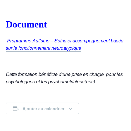
Document
Programme Autisme – Soins et accompagnement basés
sur le fonctionnement neuroatypique
Cette formation bénéficie d’une prise en charge
pour
les
psychologues et les psychomotriciens(nes)
Ajouter au calendrier