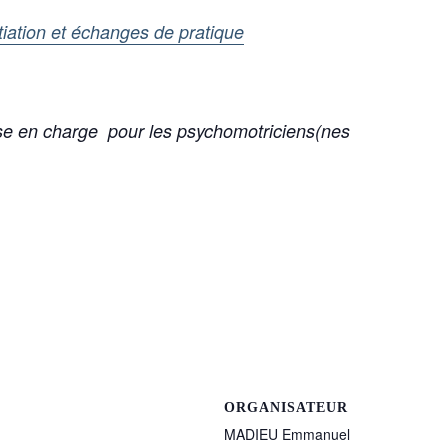
tiation et échanges de pratique
ise en charge
pour les psychomotriciens(nes
ORGANISATEUR
MADIEU Emmanuel