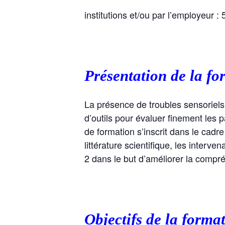
institutions et/ou par l’employeur : 
Présentation de la fo
La présence de troubles sensoriels 
d’outils pour évaluer finement les p
de formation s’inscrit dans le cad
littérature scientifique, les interve
2 dans le but d’améliorer la comp
Objectifs de la forma