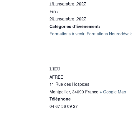
19 novembre, 2027
Fin :
20 novembre, 2027
Catégories d’Évènement:
Formations à venir
,
Formations Neurodével
LIEU
AFREE
11 Rue des Hospices
Montpellier
,
34090
France
+ Google Map
Téléphone
04 67 56 09 27