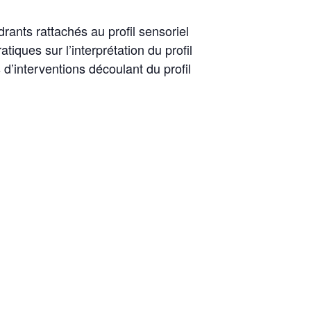
ants rattachés au profil sensoriel
ques sur l’interprétation du profil
 d’interventions découlant du profil