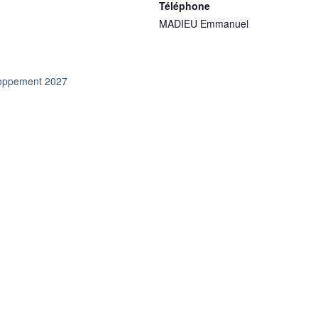
Téléphone
MADIEU Emmanuel
oppement 2027