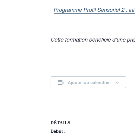
Programme Profil Sensoriel 2 : ini
Cette formation bénéficie d’une pr
Ajouter au calendrier
DÉTAILS
Début :