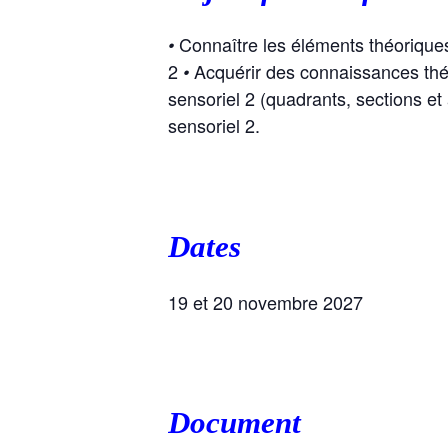
Connaître les éléments théoriques
•
2
Acquérir des connaissances théo
•
sensoriel 2 (quadrants, sections e
sensoriel 2.
Dates
19 et 20 novembre 2027
Document