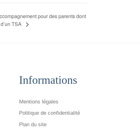
accompagnement pour des parents dont
nt d’un TSA
Informations
Mentions légales
Politique de confidentialité
Plan du site