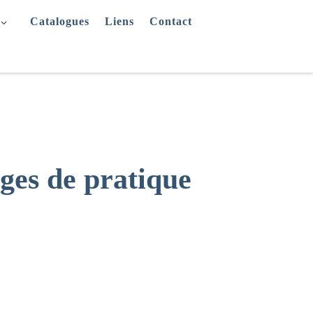
Catalogues
Liens
Contact
nges de pratique