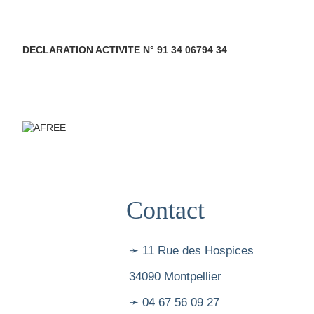
DECLARATION ACTIVITE N° 91 34 06794 34
Contact
➛ 11 Rue des Hospices
34090 Montpellier
➛ 04 67 56 09 27