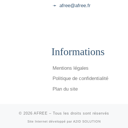
➛ afree@afree.fr
Informations
Mentions légales
Politique de confidentialité
Plan du site
© 2026
AFREE
–
Tous les droits sont réservés
Site Internet développé par
A2ID SOLUTION