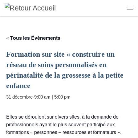
Skip to content
Me
« Tous les Évènements
Formation sur site « construire un
réseau de soins personnalisés en
périnatalité de la grossesse à la petite
enfance
31 décembre-9:00 am
|
5:00 pm
Elles se déroulent sur divers sites, à la demande de
professionnels ayant le plus souvent participé aux
formations « personnes – ressources et formateurs ».