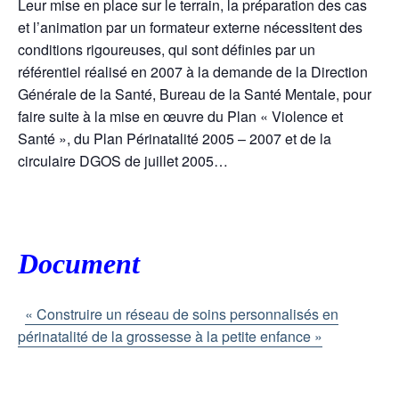
Leur mise en place sur le terrain, la préparation des cas
et l’animation par un formateur externe nécessitent des
conditions rigoureuses, qui sont définies par un
référentiel réalisé en 2007 à la demande de la Direction
Générale de la Santé, Bureau de la Santé Mentale, pour
faire suite à la mise en œuvre du Plan « Violence et
Santé », du Plan Périnatalité 2005 – 2007 et de la
circulaire DGOS de juillet 2005…
Document
« Construire un réseau de soins personnalisés en
périnatalité de la grossesse à la petite enfance »