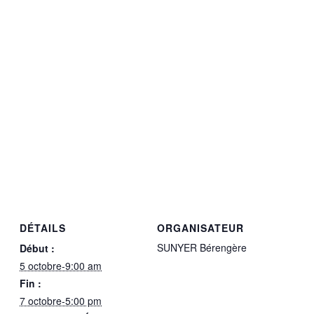
DÉTAILS
ORGANISATEUR
SUNYER Bérengère
Début :
5 octobre-9:00 am
Fin :
7 octobre-5:00 pm