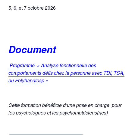
5, 6, et 7 octobre 2026
Document
Programme » Analyse fonctionnelle des
comportements défis chez la personne avec TDI, TSA,
ou Polyhandicap »
Cette formation bénéficie d’une prise en charge
pour
les psychologues et les psychomotriciens(nes)