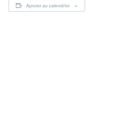
Ajouter au calendrier