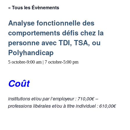
« Tous les Évènements
Analyse fonctionnelle des
comportements défis chez la
personne avec TDI, TSA, ou
Polyhandicap
5 octobre-9:00 am
|
7 octobre-5:00 pm
Coût
institutions et/ou par l’employeur : 710,00€ –
professions libérales et/ou à titre individuel : 610,00€