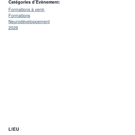
Catégories d’Évènement:
Formations à venir
,
Formations
Neurodéveloppement
2026
LIEU