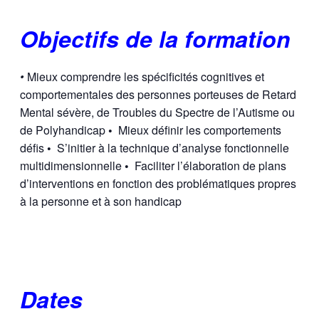
Objectifs de la formation
•
Mieux comprendre les spécificités cognitives et
comportementales des personnes porteuses de Retard
Mental sévère, de Troubles du Spectre de l’Autisme ou
de Polyhandicap
•
Mieux définir les comportements
défis
•
S’initier à la technique d’analyse fonctionnelle
multidimensionnelle
•
Faciliter l’élaboration de plans
d’interventions en fonction des problématiques propres
à la personne et à son handicap
Dates