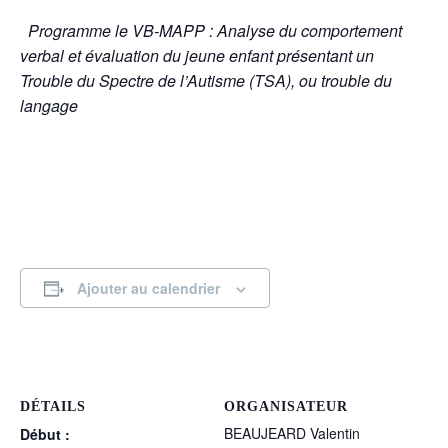
P
rogramme le VB-MAPP : Analyse du comportement
verbal et évaluation du jeune enfant présentant un
Trouble du Spectre de l’Autisme (TSA), ou trouble du
langage
Ajouter au calendrier
DÉTAILS
ORGANISATEUR
BEAUJEARD Valentin
Début :