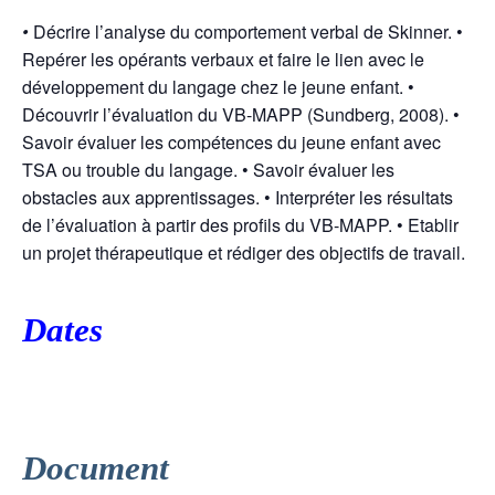
•
Décrire l’analyse du comportement verbal de Skinner. •
Repérer les opérants verbaux et faire le lien avec le
développement du langage chez le jeune enfant. •
Découvrir l’évaluation du VB-MAPP (Sundberg, 2008). •
Savoir évaluer les compétences du jeune enfant avec
TSA ou trouble du langage. • Savoir évaluer les
obstacles aux apprentissages. • Interpréter les résultats
de l’évaluation à partir des profils du VB-MAPP. • Etablir
un projet thérapeutique et rédiger des objectifs de travail.
Dates
Document