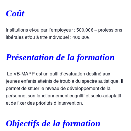
Coût
institutions et/ou par l’employeur : 500,00€ – professions
libérales et/ou à titre individuel : 400,00€
Présentation de la formation
Le VB-MAPP est un outil d’évaluation destiné aux
jeunes enfants atteints de trouble du spectre autistique. Il
permet de situer le niveau de développement de la
personne, son fonctionnement cognitif et socio-adaptatif
et de fixer des priorités d’intervention.
Objectifs de la formation