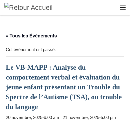
Skip to content
Me
« Tous les Évènements
Cet évènement est passé.
Le VB-MAPP : Analyse du
comportement verbal et évaluation du
jeune enfant présentant un Trouble du
Spectre de l’Autisme (TSA), ou trouble
du langage
20 novembre, 2025-9:00 am
|
21 novembre, 2025-5:00 pm