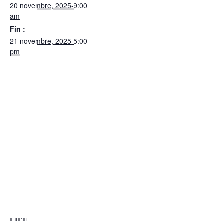
20 novembre, 2025-9:00
am
Fin :
21 novembre, 2025-5:00
pm
LIEU