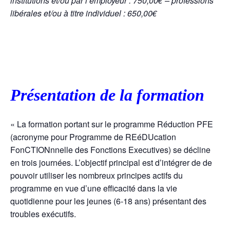
institutions et/ou par l’employeur : 750,00€ – professions
libérales et/ou à titre individuel : 650,00€
Présentation de la formation
« La formation portant sur le programme Réduction PFE
(acronyme pour Programme de REéDUcation
FonCTIONnnelle des Fonctions Executives) se décline
en trois journées. L’objectif principal est d’intégrer de de
pouvoir utiliser les nombreux principes actifs du
programme en vue d’une efficacité dans la vie
quotidienne pour les jeunes (6-18 ans) présentant des
troubles exécutifs.