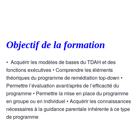
Objectif de la formation
•
Acquérir les modèles de bases du TDAH et des
fonctions exécutives
•
Comprendre les éléments
théoriques du programme de remédiation top-down
•
Permettre l’évaluation avant/après de l’efficacité du
programme
•
Permettre la mise en place du programme
en groupe ou en individuel
•
Acquérir les connaissances
nécessaires à la guidance parentale inhérente à ce type
de programme