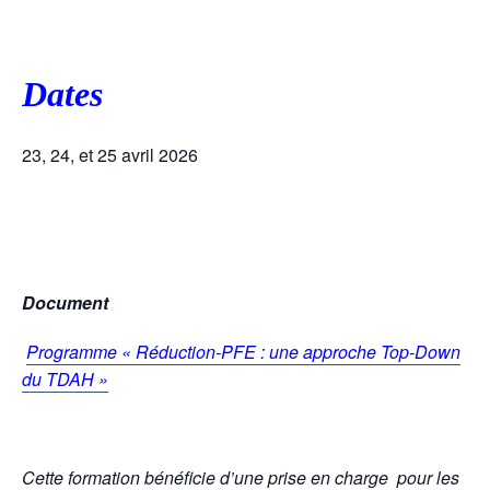
Dates
23, 24, et 25 avril 2026
Document
Programme « Réduction-PFE : une approche Top-Down
du TDAH »
Cette formation bénéficie d’une prise en charge
pour les