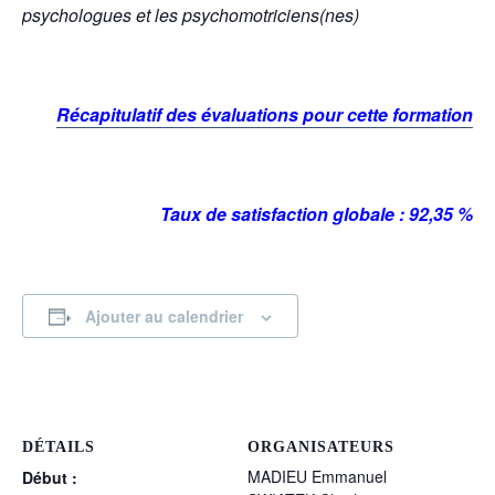
psychologues et les psychomotriciens(nes)
Récapitulatif des évaluations pour cette formation
Taux de satisfaction globale : 92,35 %
Ajouter au calendrier
DÉTAILS
ORGANISATEURS
MADIEU Emmanuel
Début :