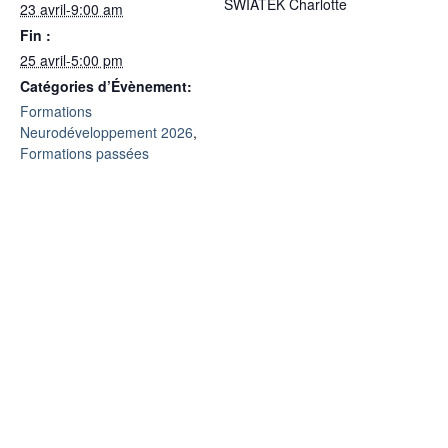
SWIATEK Charlotte
23 avril-9:00 am
Fin :
25 avril-5:00 pm
Catégories d’Évènement:
Formations
Neurodéveloppement 2026
,
Formations passées