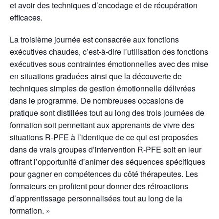
et avoir des techniques d’encodage et de récupération
efficaces.
La troisième journée est consacrée aux fonctions
exécutives chaudes, c’est-à-dire l’utilisation des fonctions
exécutives sous contraintes émotionnelles avec des mise
en situations graduées ainsi que la découverte de
techniques simples de gestion émotionnelle délivrées
dans le programme. De nombreuses occasions de
pratique sont distillées tout au long des trois journées de
formation soit permettant aux apprenants de vivre des
situations R-PFE à l’identique de ce qui est proposées
dans de vrais groupes d’intervention R-PFE soit en leur
offrant l’opportunité d’animer des séquences spécifiques
pour gagner en compétences du côté thérapeutes. Les
formateurs en profitent pour donner des rétroactions
d’apprentissage personnalisées tout au long de la
formation. »