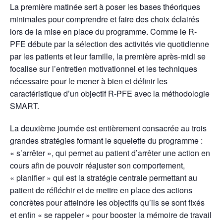
La première matinée sert à poser les bases théoriques
minimales pour comprendre et faire des choix éclairés
lors de la mise en place du programme. Comme le R-
PFE débute par la sélection des activités vie quotidienne
par les patients et leur famille, la première après-midi se
focalise sur l’entretien motivationnel et les techniques
nécessaire pour le mener à bien et définir les
caractéristique d’un objectif R-PFE avec la méthodologie
SMART.
La deuxième journée est entièrement consacrée au trois
grandes stratégies formant le squelette du programme :
« s’arrêter », qui permet au patient d’arrêter une action en
cours afin de pouvoir réajuster son comportement,
« planifier » qui est la stratégie centrale permettant au
patient de réfléchir et de mettre en place des actions
concrètes pour atteindre les objectifs qu’ils se sont fixés
et enfin « se rappeler » pour booster la mémoire de travail